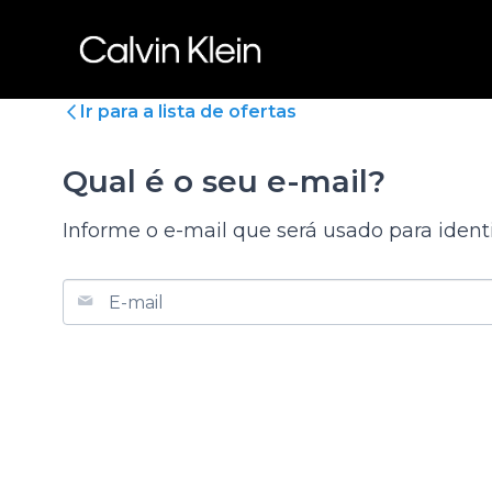
Ir para a lista de ofertas
Qual é o seu e-mail?
Informe o e-mail que será usado para identi
E-mail