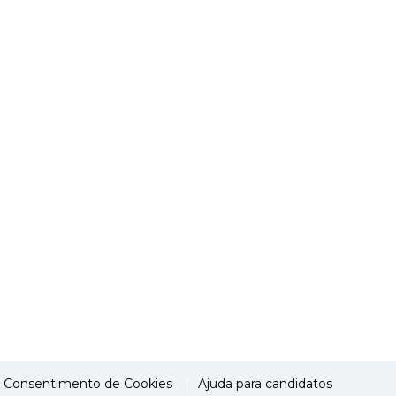
Consentimento de Cookies
Ajuda para candidatos