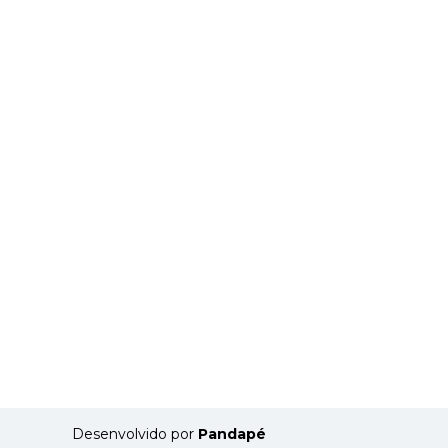
Desenvolvido por
Pandapé