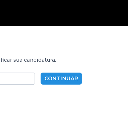
ficar sua candidatura.
CONTINUAR