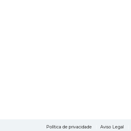
Política de privacidade
Aviso Legal